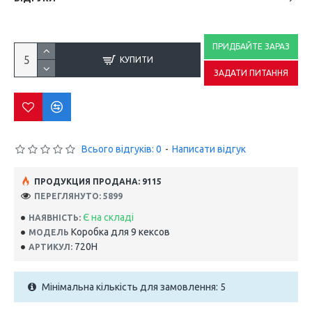
ПРИДБАЙТЕ ЗАРАЗ
КУПИТИ
ЗАДАТИ ПИТАННЯ
Всього відгуків: 0
-
Написати відгук
ПРОДУКЦИЯ ПРОДАНА: 9115
ПЕРЕГЛЯНУТО: 5899
Є на складі
НАЯВНІСТЬ:
Коробка для 9 кексов
МОДЕЛЬ
720Н
АРТИКУЛ:
Мінімальна кількість для замовлення: 5