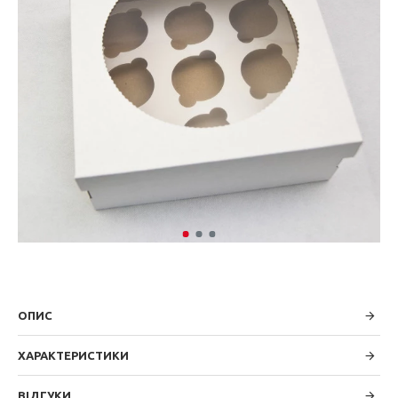
ОПИС
ХАРАКТЕРИСТИКИ
ВІДГУКИ