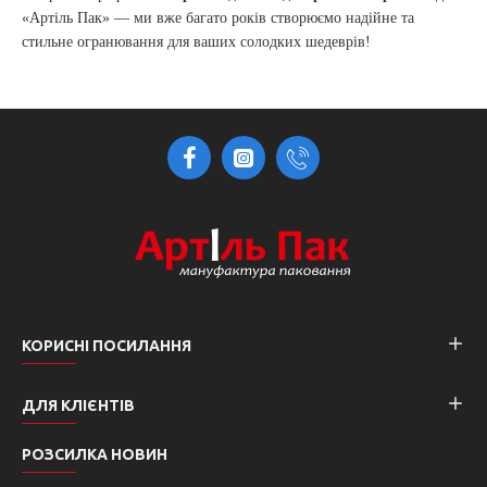
«Артіль Пак» — ми вже багато років створюємо надійне та
стильне огранювання для ваших солодких шедеврів!
КОРИСНІ ПОСИЛАННЯ
ДЛЯ КЛІЄНТІВ
РОЗСИЛКА НОВИН