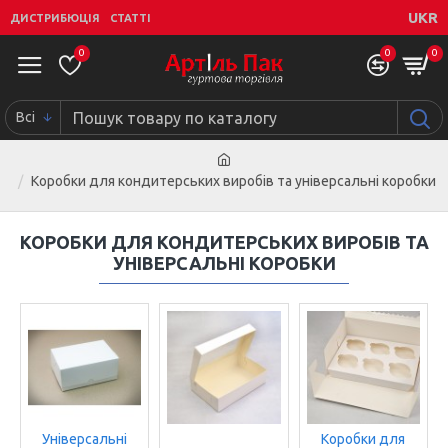
UKR
ДИСТРИБЮЦІЯ
СТАТТІ
0
0
0
Всі
Коробки для кондитерських виробів та універсальні коробки
КОРОБКИ ДЛЯ КОНДИТЕРСЬКИХ ВИРОБІВ ТА
УНІВЕРСАЛЬНІ КОРОБКИ
Універсальні
Коробки для